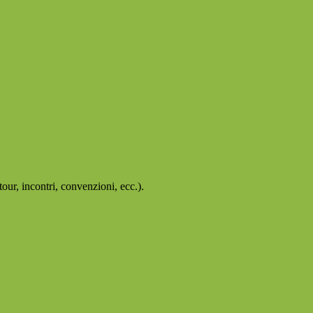
our, incontri, convenzioni, ecc.).